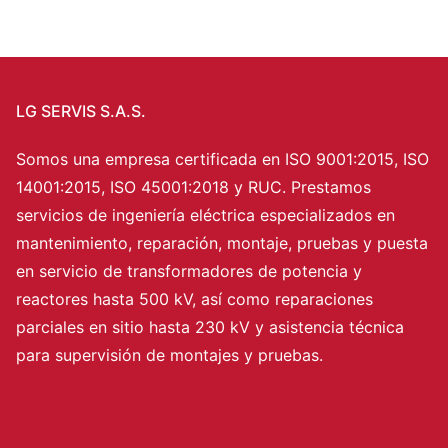
LG SERVIS S.A.S.
Somos una empresa certificada en ISO 9001:2015, ISO
14001:2015, ISO 45001:2018 y RUC. Prestamos
servicios de ingeniería eléctrica especializados en
mantenimiento, reparación, montaje, pruebas y puesta
en servicio de transformadores de potencia y
reactores hasta 500 kV, así como reparaciones
parciales en sitio hasta 230 kV y asistencia técnica
para supervisión de montajes y pruebas.