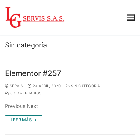
Sin categoría
Elementor #257
SERVIS
24 ABRIL, 2020
SIN CATEGORÍA
0 COMENTARIOS
Previous Next
LEER MÁS →