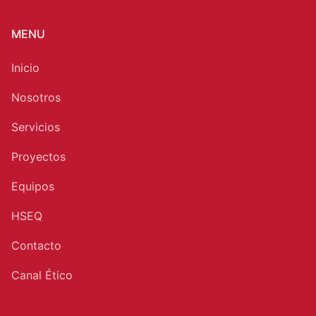
MENU
Inicio
Nosotros
Servicios
Proyectos
Equipos
HSEQ
Contacto
Canal Ético